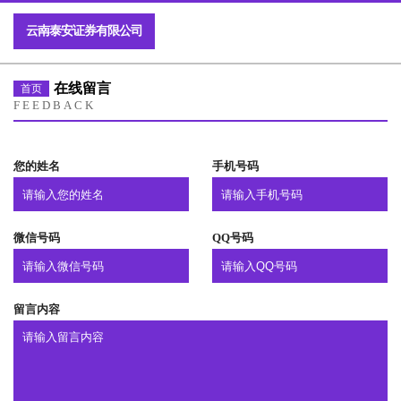
云南泰安证券有限公司
在线留言
首页
FEEDBACK
您的姓名
手机号码
微信号码
QQ号码
留言内容